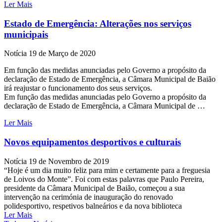
Ler Mais
Estado de Emergência: Alterações nos serviços
municipais
Notícia
19 de Março de 2020
Em função das medidas anunciadas pelo Governo a propósito da
declaração de Estado de Emergência, a Câmara Municipal de Baião
irá reajustar o funcionamento dos seus serviços.
Em função das medidas anunciadas pelo Governo a propósito da
declaração de Estado de Emergência, a Câmara Municipal de …
Ler Mais
Novos equipamentos desportivos e culturais
Notícia
19 de Novembro de 2019
“Hoje é um dia muito feliz para mim e certamente para a freguesia
de Loivos do Monte”. Foi com estas palavras que Paulo Pereira,
presidente da Câmara Municipal de Baião, começou a sua
intervenção na cerimónia de inauguração do renovado
polidesportivo, respetivos balneários e da nova biblioteca
Ler Mais