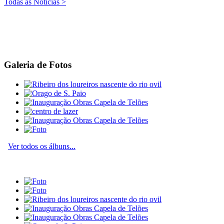
Todas as Notícias >
Galeria de Fotos
Ver todos os álbuns...