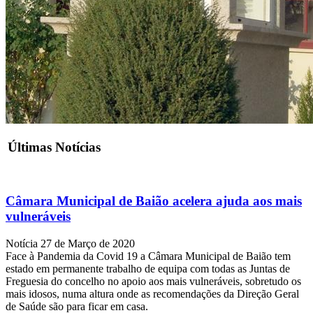
Últimas Notícias
Câmara Municipal de Baião acelera ajuda aos mais
vulneráveis
Notícia
27 de Março de 2020
Face à Pandemia da Covid 19 a Câmara Municipal de Baião tem
estado em permanente trabalho de equipa com todas as Juntas de
Freguesia do concelho no apoio aos mais vulneráveis, sobretudo os
mais idosos, numa altura onde as recomendações da Direção Geral
de Saúde são para ficar em casa.