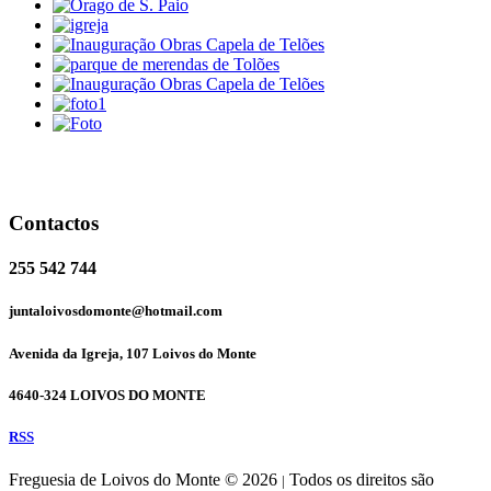
Contactos
255 542 744
juntaloivosdomonte@hotmail.com
Avenida da Igreja, 107 Loivos do Monte
4640-324 LOIVOS DO MONTE
RSS
Freguesia de Loivos do Monte © 2026
Todos os direitos são
|