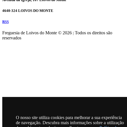
4640-324 LOIVOS DO MONTE
RSS
Freguesia de Loivos do Monte © 2026
Todos os direitos são
|
reservados
O nosso site utiliza cookies para melhorar a sua experiência
de navegação. Descubra mais informações sobre a utilização