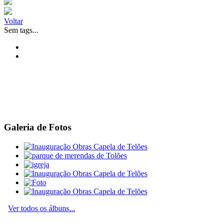
Voltar
Sem tags...
Galeria de Fotos
Ver todos os álbuns...