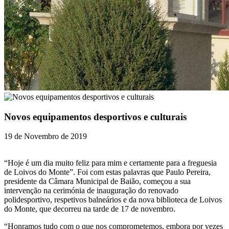
Novos equipamentos desportivos e culturais
19 de Novembro de 2019
“Hoje é um dia muito feliz para mim e certamente para a freguesia
de Loivos do Monte”. Foi com estas palavras que Paulo Pereira,
presidente da Câmara Municipal de Baião, começou a sua
intervenção na cerimónia de inauguração do renovado
polidesportivo, respetivos balneários e da nova biblioteca de Loivos
do Monte, que decorreu na tarde de 17 de novembro.
“Honramos tudo com o que nos comprometemos, embora por vezes