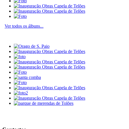
Ver todos os álbuns...