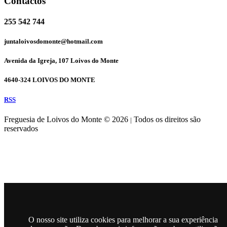
Contactos
255 542 744
juntaloivosdomonte@hotmail.com
Avenida da Igreja, 107 Loivos do Monte
4640-324 LOIVOS DO MONTE
RSS
Freguesia de Loivos do Monte © 2026
Todos os direitos são
|
reservados
O nosso site utiliza cookies para melhorar a sua experiência