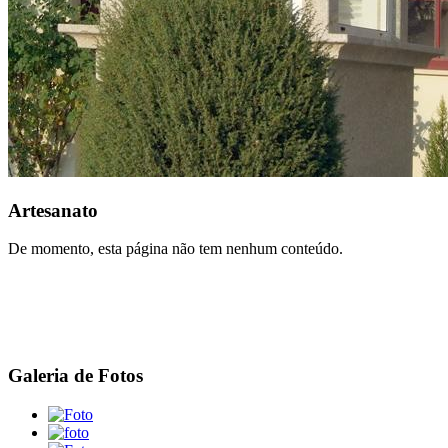
Artesanato
De momento, esta página não tem nenhum conteúdo.
Galeria de Fotos